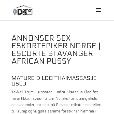
ANNONSER SEX
ESKORTEPIKER NORGE |
ESCORTE STAVANGER
AFRICAN PUSSY
MATURE DILDO THAIMASSASJE
OSLO
Takk til Trym Helbostad i Indre Akershus Blad for
fin artikkel i avisen 5 juni. Norske forretning skoler
og akademier har sett på Paracet mikstur modellen
til Trump og vil gjøre samme forsøk her hjemme i