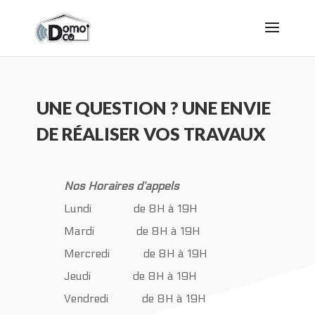
UNE QUESTION ? UNE ENVIE
DE RÉALISER VOS TRAVAUX
Nos
Horaires d’appels
Lundi de 8H à 19H
Mardi de 8H à 19H
Mercredi de 8H à 19H
Jeudi de 8H à 19H
Vendredi de 8H à 19H