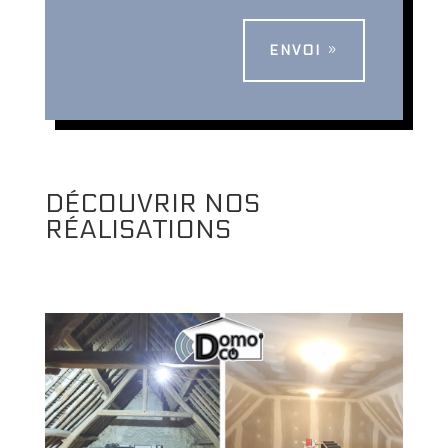
ENVOI
DÉCOUVRIR NOS
RÉALISATIONS