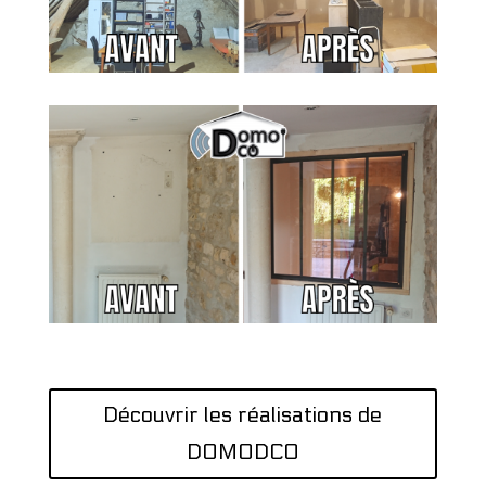
Découvrir les réalisations de
DOMODCO