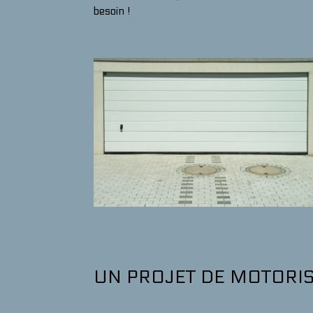
besoin !
UN PROJET DE MOTORIS