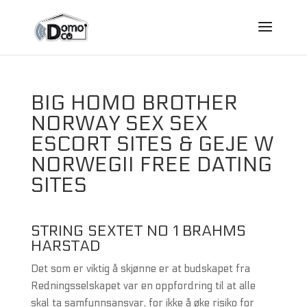
BIG HOMO BROTHER
NORWAY SEX SEX
ESCORT SITES & GEJE W
NORWEGII FREE DATING
SITES
STRING SEXTET NO 1 BRAHMS
HARSTAD
Det som er viktig å skjønne er at budskapet fra
Redningsselskapet var en oppfordring til at alle
skal ta samfunnsansvar, for ikke å øke risiko for