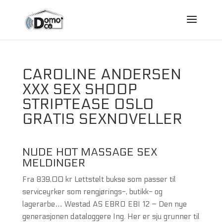
CAROLINE ANDERSEN
XXX SEX SHOOP
STRIPTEASE OSLO
GRATIS SEXNOVELLER
NUDE HOT MASSAGE SEX
MELDINGER
Fra 839,00 kr Lettstelt bukse som passer til
serviceyrker som rengjørings-, butikk- og
lagerarbe… Westad AS EBRO EBI 12 – Den nye
generasjonen dataloggere Ing. Her er sju grunner til