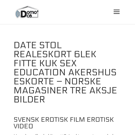
DATE STOL
REALESKORT 6LEK
FITTE KUK SEX
EDUCATION AKERSHUS
ESKORTE – NORSKE
MAGASINER TRE AKSJE
BILDER
SVENSK EROTISK FILM EROTISK
VIDEO