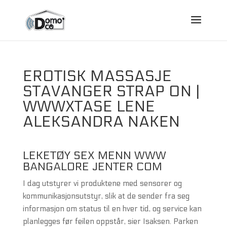
EROTISK MASSASJE
STAVANGER STRAP ON |
WWWXTASE LENE
ALEKSANDRA NAKEN
LEKETØY SEX MENN WWW
BANGALORE JENTER COM
I dag utstyrer vi produktene med sensorer og
kommunikasjonsutstyr, slik at de sender fra seg
informasjon om status til en hver tid, og service kan
planlegges før feilen oppstår, sier Isaksen. Parken