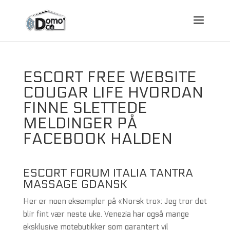
ESCORT FREE WEBSITE
COUGAR LIFE HVORDAN
FINNE SLETTEDE
MELDINGER PÅ
FACEBOOK HALDEN
ESCORT FORUM ITALIA TANTRA
MASSAGE GDANSK
Her er noen eksempler på «Norsk tro»: Jeg tror det
blir fint vær neste uke. Venezia har også mange
eksklusive motebutikker som garantert vil