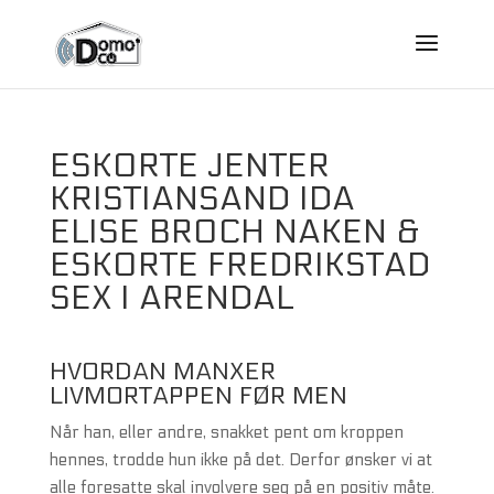
ESKORTE JENTER
KRISTIANSAND IDA
ELISE BROCH NAKEN &
ESKORTE FREDRIKSTAD
SEX I ARENDAL
HVORDAN MANXER
LIVMORTAPPEN FØR MEN
Når han, eller andre, snakket pent om kroppen
hennes, trodde hun ikke på det. Derfor ønsker vi at
alle foresatte skal involvere seg på en positiv måte.