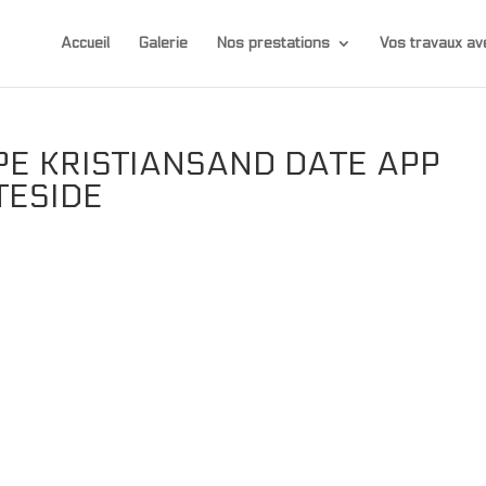
Accueil
Galerie
Nos prestations
Vos travaux 
PE KRISTIANSAND DATE APP
TESIDE