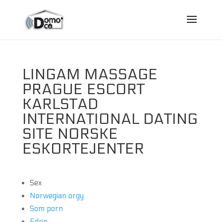
LINGAM MASSAGE
PRAGUE ESCORT
KARLSTAD
INTERNATIONAL DATING
SITE NORSKE
ESKORTEJENTER
Sex
Norwegian orgy
Som porn
Eden