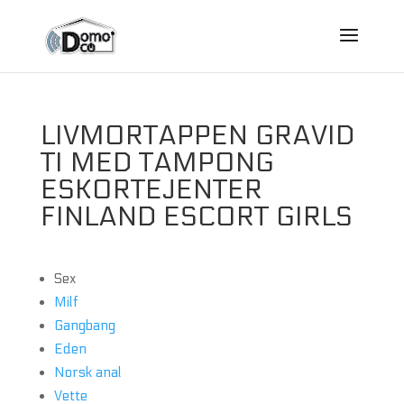
LIVMORTAPPEN GRAVID
TI MED TAMPONG
ESKORTEJENTER
FINLAND ESCORT GIRLS
Sex
Milf
Gangbang
Eden
Norsk anal
Vette