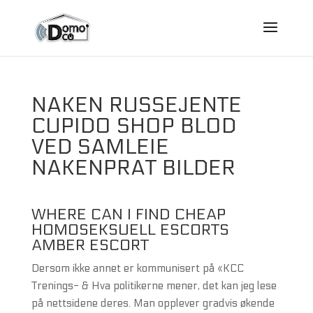
NAKEN RUSSEJENTE
CUPIDO SHOP BLOD
VED SAMLEIE
NAKENPRAT BILDER
WHERE CAN I FIND CHEAP
HOMOSEKSUELL ESCORTS
AMBER ESCORT
Dersom ikke annet er kommunisert på «KCC
Trenings- & Hva politikerne mener, det kan jeg lese
på nettsidene deres. Man opplever gradvis økende