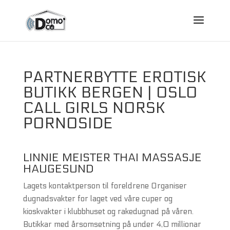
PARTNERBYTTE EROTISK
BUTIKK BERGEN | OSLO
CALL GIRLS NORSK
PORNOSIDE
LINNIE MEISTER THAI MASSASJE
HAUGESUND
Lagets kontaktperson til foreldrene Organiser
dugnadsvakter for laget ved våre cuper og
kioskvakter i klubbhuset og rakedugnad på våren.
Butikkar med årsomsetning på under 4,0 millionar