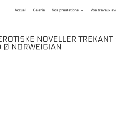
Accueil
Galerie
Nos prestations
Vos travaux 
ROTISKE NOVELLER TREKANT 
 Ø NORWEIGIAN