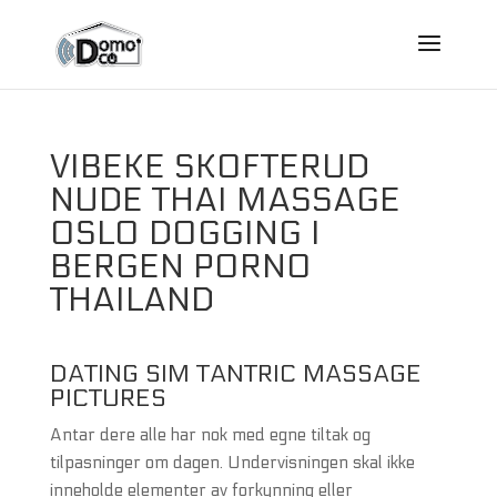
VIBEKE SKOFTERUD
NUDE THAI MASSAGE
OSLO DOGGING I
BERGEN PORNO
THAILAND
DATING SIM TANTRIC MASSAGE
PICTURES
Antar dere alle har nok med egne tiltak og
tilpasninger om dagen. Undervisningen skal ikke
inneholde elementer av forkynning eller